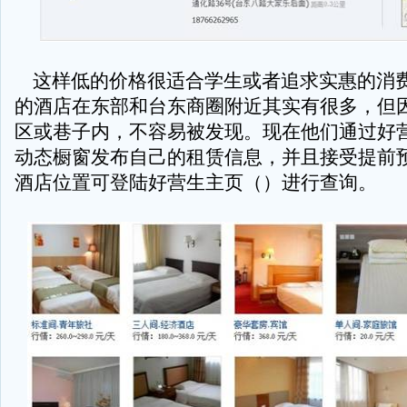
这样低的价格很适合学生或者追求实惠的消
的酒店在东部和台东商圈附近其实有很多，但
区或巷子内，不容易被发现。现在他们通过好
动态橱窗发布自己的租赁信息，并且接受提前
酒店位置可登陆好营生主页（
）进行
查询。