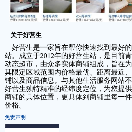
关于好营生
好营生是一家旨在帮你快速找到最好的
站。成立于
2012
年的好营生站，是目前青
动态超市，由众多实体商铺组成，旨在为
其限定区域范围内价格最优、距离最近、
铺以及商品信息。与其他生活服务网站不
好营生独特精准的经纬度定位，为您提供
商铺的具体位置，更具体到商铺里每一件
价格。
免责声明