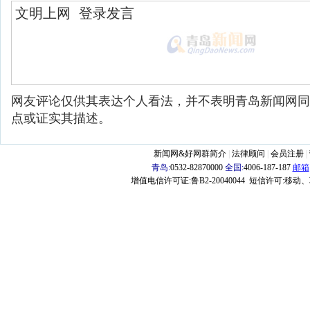
网友评论仅供其表达个人看法，并不表明青岛新闻网同
点或证实其描述。