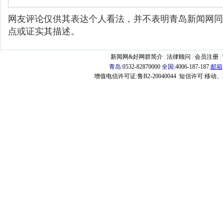
网友评论仅供其表达个人看法，并不表明青岛新闻网同
点或证实其描述。