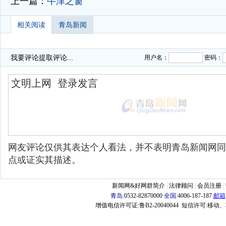
上一篇：
牛津之窗
相关阅读
青岛新闻
我要评论
提取评论...
用户名：
密码：
网友评论仅供其表达个人看法，并不表明青岛新闻网同
点或证实其描述。