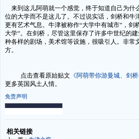
来到这儿阿萌就一个感觉，终于知道自己为什么
位的大学而不是这儿了。不过说实话，剑桥和牛
更有艺术气息。牛津被称作“大学中有城市”，剑
大学”。在剑桥，尽管这里保存了许多中世纪的建
种各样的剧场，美术馆等设施，很吸引人。非常
方。
点击查看原始贴文
《阿萌带你游曼城、剑桥
更多英国风土人情。
免责声明
-
-
相关链接