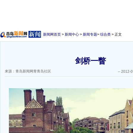
新闻网首页
>
新闻中心
>
新闻专题
>
综合类
> 正文
剑桥一瞥
来源：青岛新闻网青青岛社区
--
2012-0