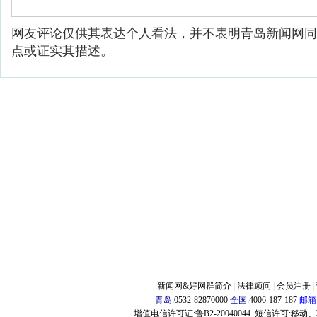
网友评论仅供其表达个人看法，并不表明青岛新闻网同
点或证实其描述。