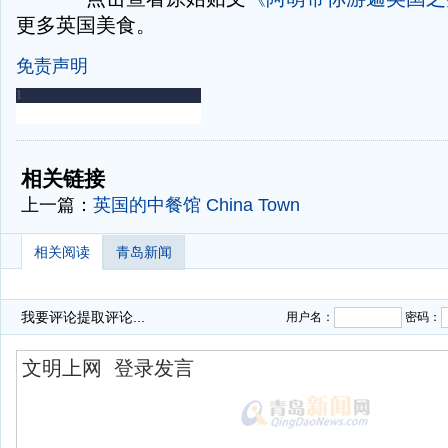
更多英国美食。
免责声明
-
-
相关链接
上一篇：
英国的中餐馆 China Town
相关阅读
青岛新闻
我要评论
提取评论...
用户名：
密码：