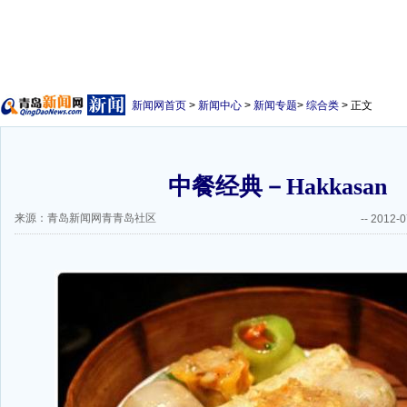
新闻网首页
>
新闻中心
>
新闻专题
>
综合类
> 正文
中餐经典－Hakkasan
来源：青岛新闻网青青岛社区
--
2012-0