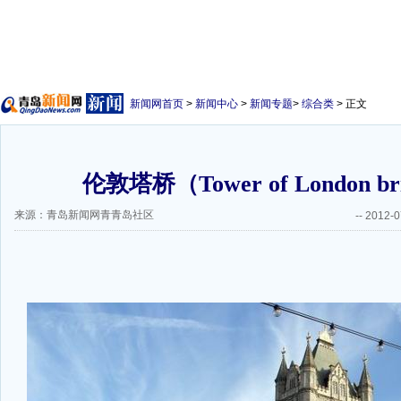
新闻网首页
>
新闻中心
>
新闻专题
>
综合类
> 正文
伦敦塔桥（Tower of London br
来源：青岛新闻网青青岛社区
--
2012-0