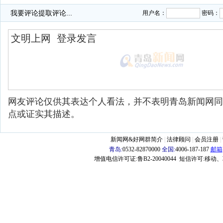
我要评论
提取评论...
用户名：
密码：
网友评论仅供其表达个人看法，并不表明青岛新闻网同
点或证实其描述。