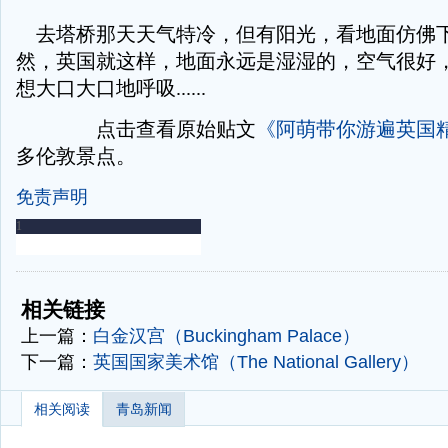
去塔桥那天天气特冷，但有阳光，看地面仿佛
然，英国就这样，地面永远是湿湿的，空气很好
想大口大口地呼吸......
点击查看原始贴文
《阿萌带你游遍英国
多伦敦景点。
免责声明
-
-
相关链接
上一篇：
白金汉宫（Buckingham Palace）
下一篇：
英国国家美术馆（The National Gallery）
相关阅读
青岛新闻