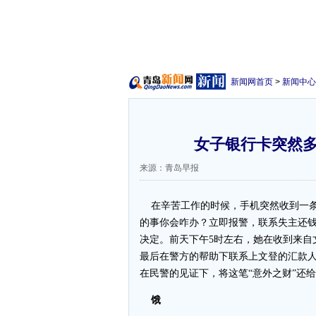
新闻网首页
>
新闻中心
女子银行卡突然多
来源：青岛早报
在辛苦工作的时候，手机突然收到一条
的事你会咋办？立即报警，联系失主还钱
决定。前天下午5时左右，她在收到来自
最后在警方的帮助下联系上文登的汇款人
在民警的见证下，将这笔“意外之财”还
饿