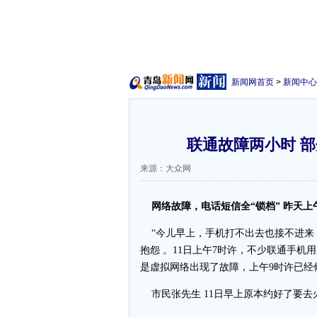
新闻网首页
>
新闻中心
联通故障两小时 
来源：大众网
网络故障，电话短信全“锁档” 昨天上
“今儿早上，手机打不出去也接不进来
抱怨 。11日上午7时许，不少联通手
是虚拟网络出现了故障，上午9时许已经
市民张先生 11日早上原本约好了要去