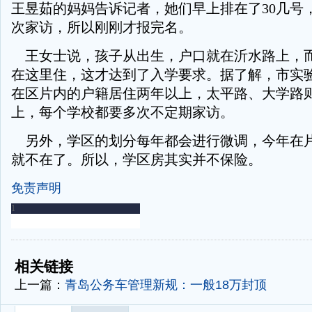
王昱茹的妈妈告诉记者，她们早上排在了30几号
次家访，所以刚刚才报完名。
王女士说，孩子从出生，户口就在沂水路上，
在这里住，这才达到了入学要求。据了解，市实
在区片内的户籍居住两年以上，太平路、大学路
上，每个学校都要多次不定期家访。
另外，学区的划分每年都会进行微调，今年在
就不在了。所以，学区房其实并不保险。
免责声明
-
-
相关链接
上一篇：
青岛公务车管理新规：一般18万封顶