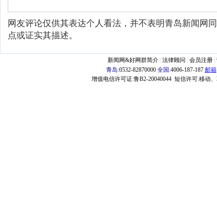
网友评论仅供其表达个人看法，并不表明青岛新闻网同
点或证实其描述。