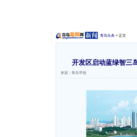
青岛头条
> 正文
开发区启动蓝绿智三岛
来源：青岛早报