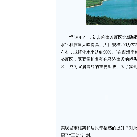
“到2015年，初步构建以新区北部城
水平和质量大幅提高。人口规模200万左右
左右，城镇化水平达到90%。”在西海
济新区，既要承担着蓝色经济建设的桥
区，成为宜居青岛的重要组成。为了实
实现城市框架和居民幸福感的提升？对
绍了“三岛”计划。