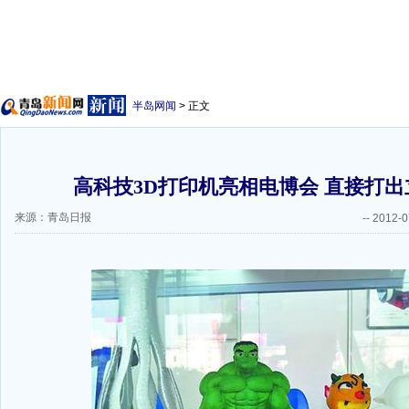
半岛网闻
> 正文
高科技3D打印机亮相电博会 直接打
来源：青岛日报
--
2012-0