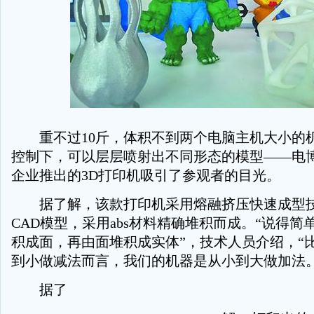
重不过10斤，体积不到两个电脑主机大小的
控制下，可以层层喷射出不同形态的模型——电
企业推出的3D打印机吸引了参观者的目光。
据了解，该款打印机采用熔融挤压快速成型技
CAD模型，采用abs材料精确堆积而成。“说得
积成面，再由面堆积成实体”，技术人员介绍，“
到小做减法而言，我们的机器是从小到大做加法。
据了