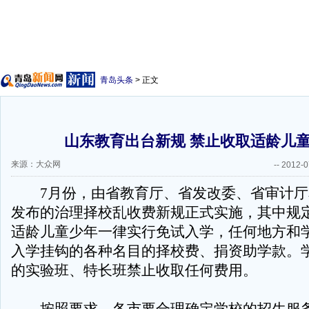
青岛头条
> 正文
山东教育出台新规 禁止收取适龄儿
来源：大众网
--
2012-0
7月份，由省教育厅、省发改委、省审计厅
发布的治理择校乱收费新规正式实施，其中规
适龄儿童少年一律实行免试入学，任何地方和
入学挂钩的各种名目的择校费、捐资助学款。
的实验班、特长班禁止收取任何费用。