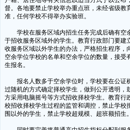
户籍、居住地等有关信息以适当方式予以公布
督。各地要禁止学校举办重点班，未经省级教
准，任何学校不得举办实验班。
学校在服务区域内招生任务完成后确有空余
于招收服务区域外的学生。教育行政部门要建
收服务区域以外学生的办法，严格招生程序，
空余学位学校的名单和空余学位的数量，接受
生报名。
报名人数多于空余学位时，学校要在公证机
过随机的方式确定择校学生，做到公开透明，
方采用电脑摇号等方式招收择校学生。教育行
校招收择校学生过程的监管和调控，禁止学校
围以外的学生，禁止学校超规模、超班额招生