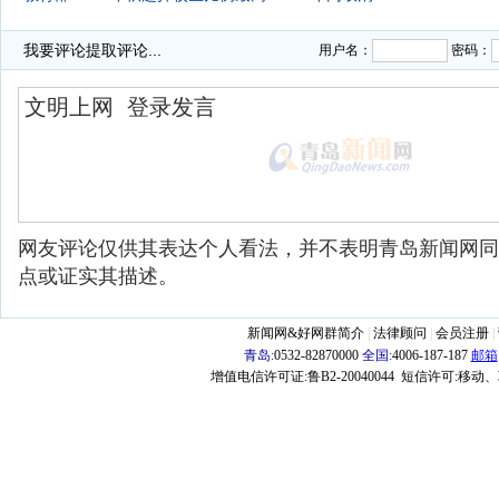
·
我要评论
提取评论...
用户名：
密码：
网友评论仅供其表达个人看法，并不表明青岛新闻网同
点或证实其描述。