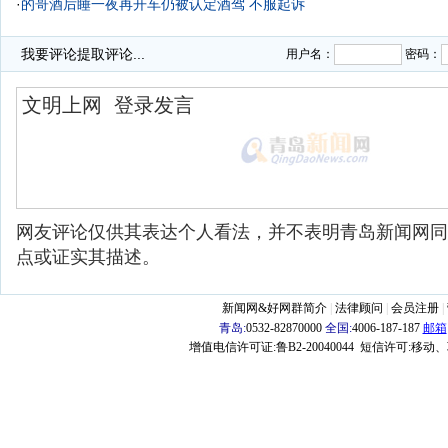
·
的哥酒后睡一夜再开车仍被认定酒驾 不服起诉
我要评论
提取评论...
用户名：
密码：
网友评论仅供其表达个人看法，并不表明青岛新闻网同
点或证实其描述。