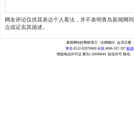
网友评论仅供其表达个人看法，并不表明青岛新闻网同
点或证实其描述。