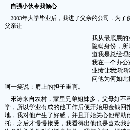
自强小伙令我倾心
2003年大学毕业后，我进了父亲的公司，为了
父亲让
我从最底层的
隐瞒身份，所
道我是总经理
我在一个办公
业绩让我渐渐
问他为何如此
呵一笑说：肩上的担子重啊。
宋涛来自农村，家里兄弟姐妹多，父母好不
学，所以学业有成的他工作后便开始用金钱回
地，我对他产生了好感，并且开始关心他帮助
托，之后才慢慢接受，我看得出他也是喜欢我