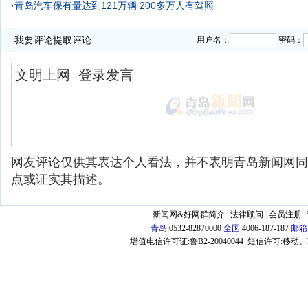
·
青岛汽车保有量达到121万辆 200多万人有驾照
我要评论
提取评论...
用户名：
密码：
网友评论仅供其表达个人看法，并不表明青岛新闻网同
点或证实其描述。