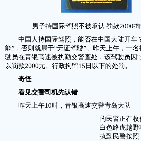
男子持国际驾照不被承认 罚款2000拘
中国人持国际驾照，能否在中国大陆开车？
能”，否则就属于“无证驾驶”。昨天上午，一
驶员在青银高速被执勤交警查处，该驾驶员因“
以罚款2000元、行政拘留15日以下的处罚。
奇怪
看见交警司机先认错
昨天上午10时，青银高速交警青岛大队
的民警正在收
白色路虎越野
执勤民警按照 