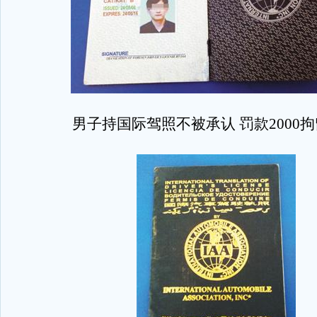
男子持国际驾照不被承认 罚款2000拘