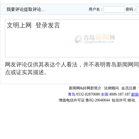
我要评论
提取评论...
用户名：
密码：
网友评论仅供其表达个人看法，并不表明青岛新闻网同
点或证实其描述。