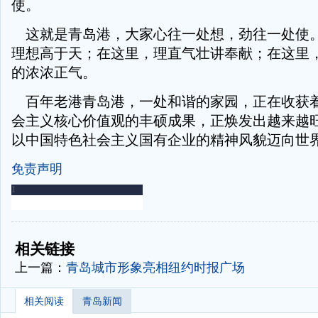
使。
这就是青岛港，大家心往一处想，劲往一处使
理想高于天；在这里，理直气壮讲奉献；在这里
的浓浓正气。
百年老港青岛港，一处和谐的家园，正在收获着
会主义核心价值观的丰硕成果，正焕发出越来越
以中国特色社会主义国有企业的精神风貌迈向世
免责声明
-
-
相关链接
上一篇：
青岛城市形象亮相纽约时报广场
相关阅读
青岛新闻