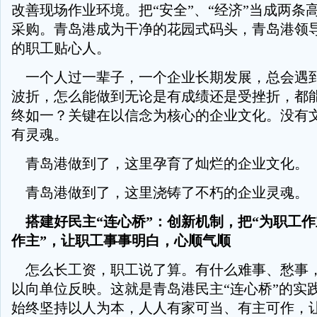
改善现场作业环境。把“安全”、“经济”当成两条
采购。青岛港成为干净的花园式码头，青岛港领
的职工贴心人。
一个人过一辈子，一个企业长期发展，总会遇
波折，怎么能做到无论是有成绩还是受挫折，都
终如一？关键在以信念为核心的企业文化。没有
有灵魂。
青岛港做到了，这里孕育了灿烂的企业文化。
青岛港做到了，这里浇铸了不朽的企业灵魂。
搭建好民主“连心桥”：创新机制，把“为职工作
作主”，让职工事事明白，心顺气顺
怎么长工资，职工说了算。有什么难事、愁事，
以向单位反映。这就是青岛港民主“连心桥”的实
始终坚持以人为本，人人有家可当、有主可作，