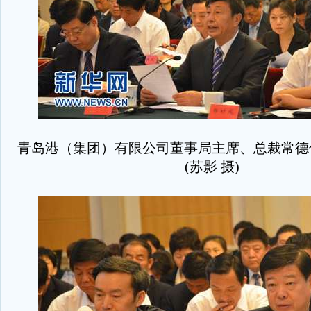
青岛港（集团）有限公司董事局主席、总裁常德
(苏影 摄)