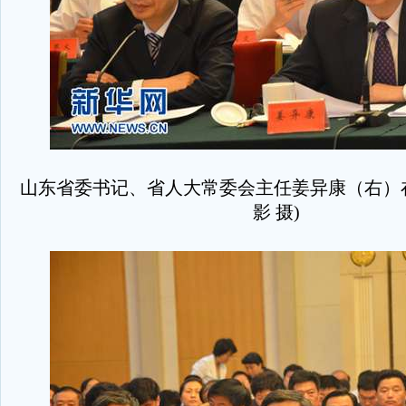
山东省委书记、省人大常委会主任姜异康（右）
影 摄)