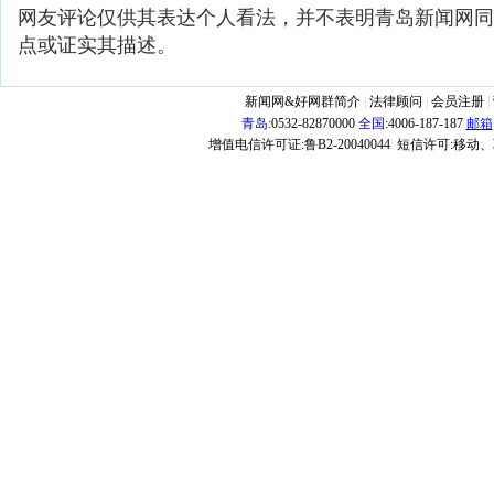
网友评论仅供其表达个人看法，并不表明青岛新闻网同
点或证实其描述。