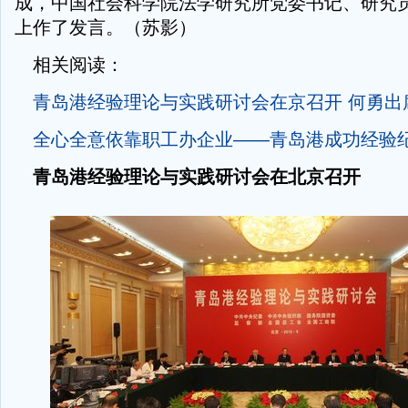
成，中国社会科学院法学研究所党委书记、研究
上作了发言。（苏影）
相关阅读：
青岛港经验理论与实践研讨会在京召开 何勇出
全心全意依靠职工办企业——青岛港成功经验
青岛港经验理论与实践研讨会在北京召开