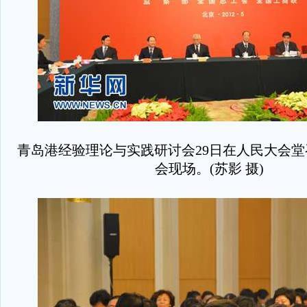
青岛港经验理论与实践研讨会29日在人民大会
会现场。(苏影 摄)