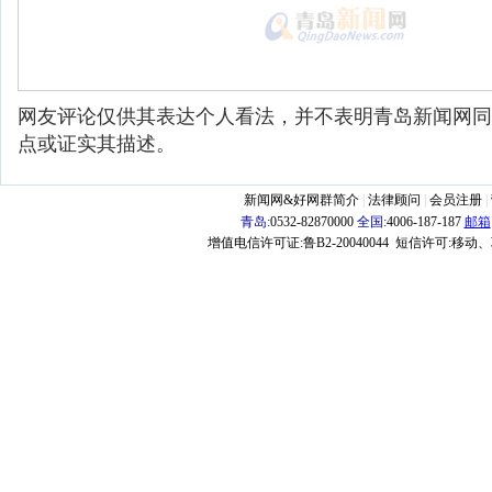
网友评论仅供其表达个人看法，并不表明青岛新闻网同
点或证实其描述。