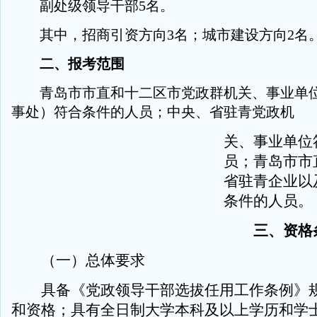
副处级领导干部5名。
其中，招商引资方向3名；城市建设方向2名
二、报考范围
青岛市市直和十二区市党政群机关、事业单位
事处）符合条件的人员；中央、省驻青党政机
关、事业单位
员；青岛市市
省驻青企业以
条件的人员。
三、资格
（一）总体要求
具备《党政领导干部选拔任用工作条例》规
和资格；具有全日制大学本科及以上学历和学