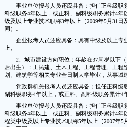
事业单位报考人员还应具备：担任正科级职务
科级职务4年以上，或正科、副科级职务累计4年
级及以上专业技术职称3年以上（2009年5月31
同）。
企业报考人员还应具备：具有中级及以上专业
上。
2、城市建设方向职位：年龄在37周岁以下（19
后出生）；工民建、土木工程、工程管理、工程
划、建筑学等相关专业全日制大学毕业，从事城
党政群机关报考人员还应具备：担任正科级职
副科级职务4年以上，或正科、副科级职务累计4
事业单位报考人员还应具备：担任正科级职务
科级职务4年以上，或正科、副科级职务累计4年
程类中级及以上专业技术职称5年以上（2007年5