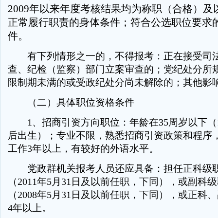
2009年以来年度考核结果均为称职（合格）及
正常履行职责的身体条件；符合公选职位要求
件。
有下列情形之一的，不得报考：正在接受司法
查、纪检（监察）部门立案审查的；党纪处分所
限制期未满的或受政纪处分尚未解除的；其他影
（二）具体职位资格条件
1、招商引资方向职位：年龄在35周岁以下（19
后出生）；专业不限，熟悉招商引资政策和程序
工作3年以上，有较好的外语水平。
党政群机关报考人员还应具备：担任正科级职
（2011年5月31日及以前任职，下同），或副科
（2008年5月31日及以前任职，下同），或正科
4年以上。