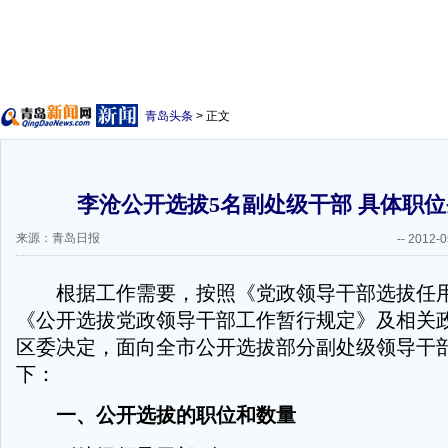
青岛头条
> 正文
李沧公开选拔5名副处级干部 具体职
来源：青岛日报
--
2012-0
根据工作需要，按照《党政领导干部选拔任用
《公开选拔党政领导干部工作暂行规定》及相关
区委决定，面向全市公开选拔部分副处级领导干
下：
一、公开选拔的职位和数量