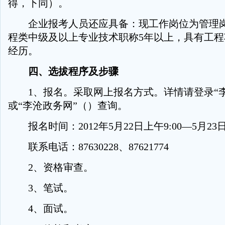
得，下同）。
企业报考人员还应具备：现工作岗位为管理岗
程类中级及以上专业技术职称5年以上，具有工
经历。
四、选拔程序及步骤
1、报名。采取网上报名方式。详情请登录“李
或“李沧政务网”（）查询。
报名时间：2012年5月22日上午9:00—5月23日
联系电话：87630228、87621774
2、资格审查。
3、笔试。
4、面试。