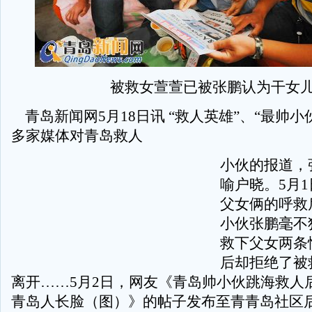
被救女萱萱已被张鹏认为干女
青岛新闻网5月18日讯 “救人英雄”、“最帅小
多家媒体对青岛救人
小伙的报道，
喻户晓。5月
父女俩的呼救
小伙张鹏毫不
救下父女两条
后却拒绝了被
离开……5月2日，网友《青岛帅小伙跳海救人
青岛人长脸（图）》的帖子发布至青青岛社区