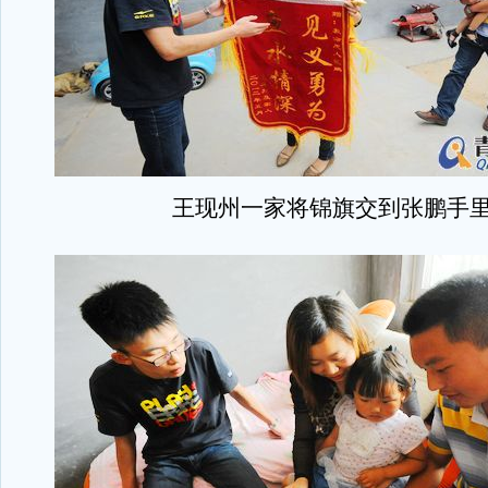
王现州一家将锦旗交到张鹏手