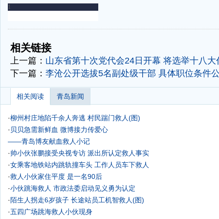
-
-
相关链接
上一篇：
山东省第十次党代会24日开幕 将选举十八大
下一篇：
李沧公开选拔5名副处级干部 具体职位条件
相关阅读
青岛新闻
·
柳州村庄地陷千余人奔逃 村民踹门救人(图)
·
贝贝急需新鲜血 微博接力传爱心
——青岛博友献血救人小记
·
帅小伙张鹏接受央视专访 派出所认定救人事实
·
女乘客地铁站内跳轨撞车头 工作人员车下救人
·
救人小伙家住平度 是一名90后
·
小伙跳海救人 市政法委启动见义勇为认定
·
陌生人拐走6岁孩子 长途站员工机智救人(图)
·
五四广场跳海救人小伙现身