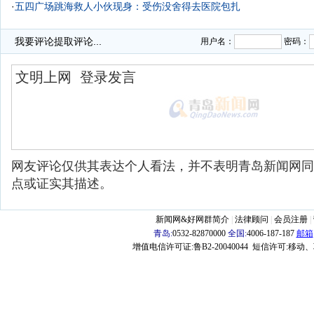
·
五四广场跳海救人小伙现身：受伤没舍得去医院包扎
·
五四广场跳海救人帅小伙找到了 是个“90后”(图)
我要评论
提取评论...
用户名：
密码：
网友评论仅供其表达个人看法，并不表明青岛新闻网同
点或证实其描述。