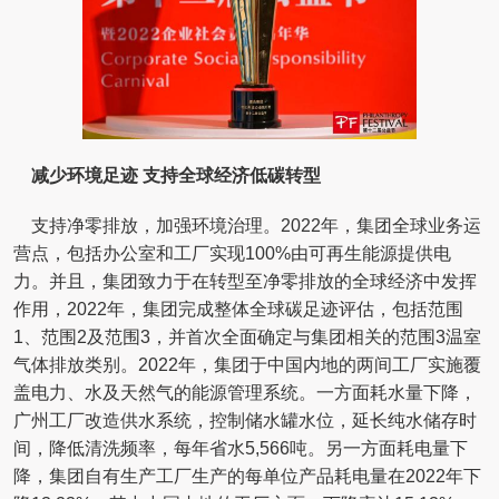
减少环境足迹 支持全球经济低碳转型
支持净零排放，加强环境治理。2022年，集团全球业务运
营点，包括办公室和工厂实现100%由可再生能源提供电
力。并且，集团致力于在转型至净零排放的全球经济中发挥
作用，2022年，集团完成整体全球碳足迹评估，包括范围
1、范围2及范围3，并首次全面确定与集团相关的范围3温室
气体排放类别。2022年，集团于中国内地的两间工厂实施覆
盖电力、水及天然气的能源管理系统。一方面耗水量下降，
广州工厂改造供水系统，控制储水罐水位，延长纯水储存时
间，降低清洗频率，每年省水5,566吨。另一方面耗电量下
降，集团自有生产工厂生产的每单位产品耗电量在2022年下