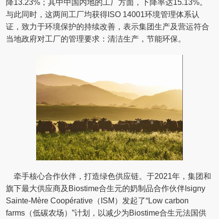
降13.23%；其中中国内地的工厂方面，下降率达15.13%。
与此同时，这两间工厂均获得ISO 14001环境管理体系认
证，致力于环境保护的持续改善，表示集团生产及营运符合
当地政府对工厂的管理要求：清洁生产，节能环保。
牵手核心合作伙伴，打造绿色供应链。于2021年，集团和
旗下最大供应商及Biostime合生元的奶制品合作伙伴Isigny
Sainte-Mère Coopérative（ISM）发起了“Low carbon
farms（低碳农场）”计划，以减少为Biostime合生元法国供