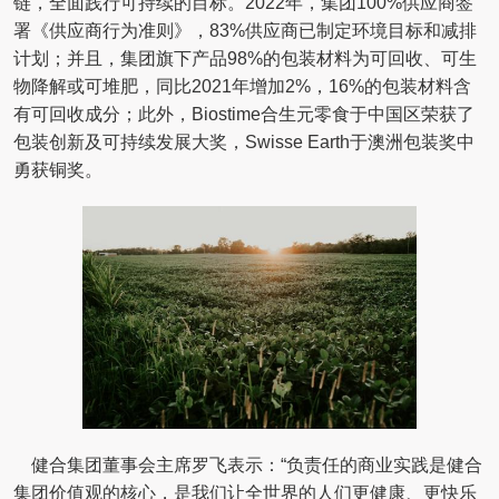
链，全面践行可持续的目标。2022年，集团100%供应商签
署《供应商行为准则》，83%供应商已制定环境目标和减排
计划；并且，集团旗下产品98%的包装材料为可回收、可生
物降解或可堆肥，同比2021年增加2%，16%的包装材料含
有可回收成分；此外，Biostime合生元零食于中国区荣获了
包装创新及可持续发展大奖，Swisse Earth于澳洲包装奖中
勇获铜奖。
健合集团董事会主席罗飞表示：“负责任的商业实践是健合
集团价值观的核心，是我们让全世界的人们更健康、更快乐