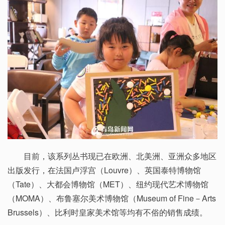
目前，该系列丛书现已在欧洲、北美洲、亚洲众多地区
出版发行，在法国卢浮宫（Louvre）、英国泰特博物馆
（Tate）、大都会博物馆（MET）、纽约现代艺术博物馆
（MOMA）、布鲁塞尔美术博物馆（Museum of Fine－Arts
Brussels）、比利时皇家美术馆等均有不俗的销售成绩。