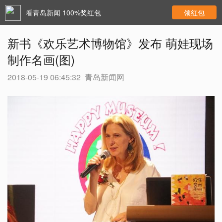
看青岛新闻 100%奖红包
领红包
新书《欢乐艺术博物馆》发布 萌娃现场
制作名画(图)
2018-05-19 06:45:32
青岛新闻网