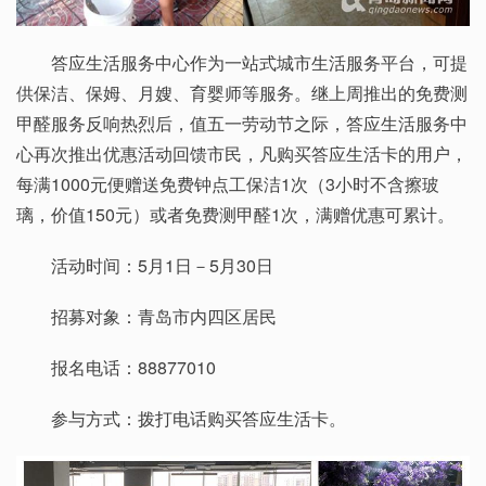
答应生活服务中心作为一站式城市生活服务平台，可提
供保洁、保姆、月嫂、育婴师等服务。继上周推出的免费测
甲醛服务反响热烈后，值五一劳动节之际，答应生活服务中
心再次推出优惠活动回馈市民，凡购买答应生活卡的用户，
每满1000元便赠送免费钟点工保洁1次（3小时不含擦玻
璃，价值150元）或者免费测甲醛1次，满赠优惠可累计。
活动时间：5月1日－5月30日
招募对象：青岛市内四区居民
报名电话：88877010
参与方式：拨打电话购买答应生活卡。