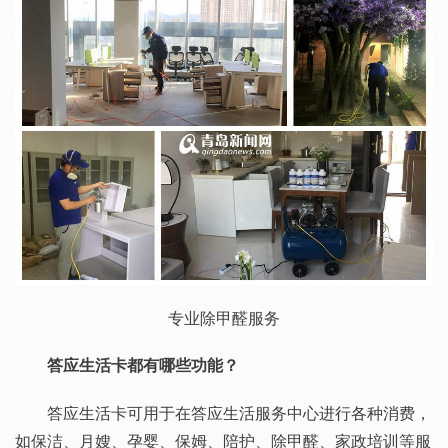
专业除甲醛服务
答应生活卡都有哪些功能？
答应生活卡可用于在答应生活服务中心进行各种消费，
如保洁、月嫂、孕婴、保姆、陪护、除甲醛、家政培训等服