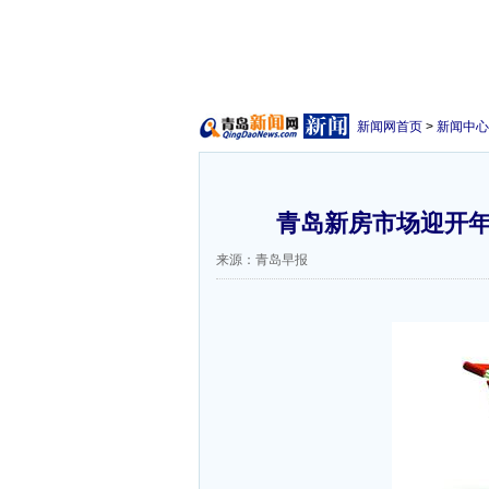
新闻网首页
>
新闻中心
青岛新房市场迎开年
来源：青岛早报