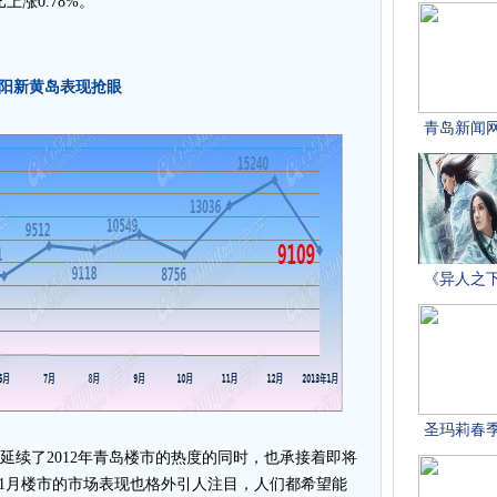
上涨0.78%。
城阳新黄岛表现抢眼
，延续了2012年青岛楼市的热度的同时，也承接着即将
1月楼市的市场表现也格外引人注目，人们都希望能