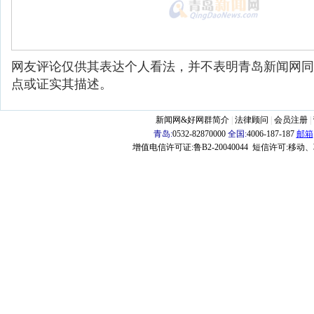
网友评论仅供其表达个人看法，并不表明青岛新闻网同
点或证实其描述。