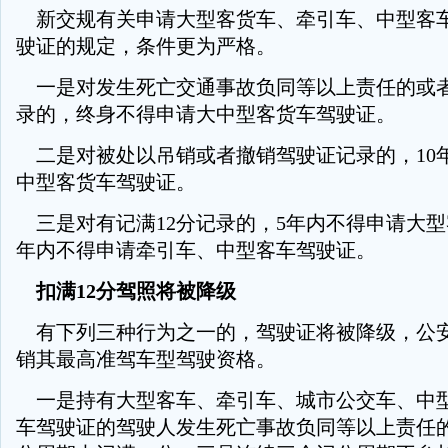
新交规有关申请大型客货车、牵引车、中型客
驶证的规定，条件更为严格。
一是对发生死亡交通事故负同等以上责任的或
录的，终身不得申请大中型客货车驾驶证。
二是对被处以吊销或者撤销驾驶证记录的，10
中型客货车驾驶证。
三是对有记满12分记录的，5年内不得申请大型
年内不得申请牵引车、中型客车驾驶证。
扣满12分驾照将被降级
有下列三种行为之一的，驾驶证将被降级，公
销其最高准驾车型驾驶资格。
一是持有大型客车、牵引车、城市公交车、中
车驾驶证的驾驶人发生死亡事故负同等以上责任