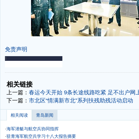
免责声明
-
-
相关链接
上一篇：
春运今天开始 9条长途线路吃紧
足不出户网
下一篇：
市北区“情满新市北”系列扶残助残活动启动
相关阅读
青岛新闻
·
海军潜艇与航空兵协同指挥
·
驻青海军航空兵学习十八大报告摘要