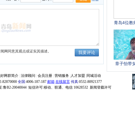
新闻网同意其观点或证实其描述。