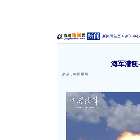
新闻网首页
>
新闻中心
海军潜艇
来源：中国军网