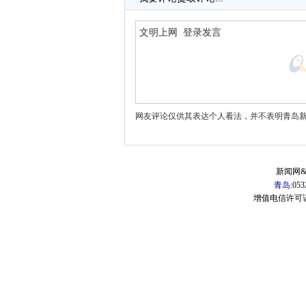
网友评论仅供其表达个人看法，并不表明青岛