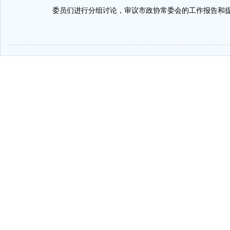
委员们进行分组讨论，审议市政协常委会的工作报告和提
-
-