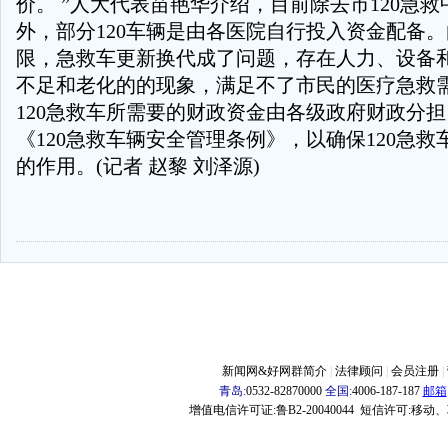
价。 ”人大代表苗艳华介绍，目前除去市120急
外，部分120车辆是由各医院自行投入资金配备
限，急救车更新换代成了问题，存在人力、设备
不足和老化的的现象，满足不了市民的医疗急救
120急救车所需要的财政资金由各级政府财政分
《120急救车辆安全管理条例》，以确保120急
的作用。(记者 赵黎 刘泽源)
-
-