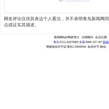
网友评论仅供其表达个人看法，并不表明青岛新闻网同
点或证实其描述。