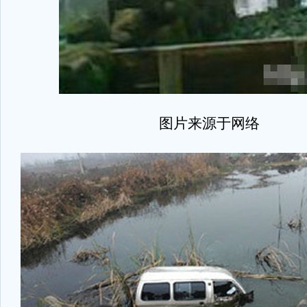
图片来源于网络