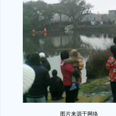
图片来源于网络