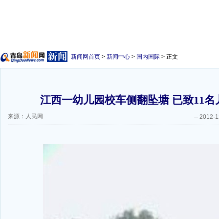
新闻网首页
>
新闻中心
>
国内国际
> 正文
江西一幼儿园校车侧翻坠塘 已致11名
来源：人民网
--
2012-1