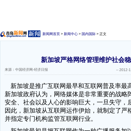
新闻网首页
>
新闻中心
>
国内国际
> 正文
新加坡严格网络管理维护社会稳
来源：中国经济网-经济日报
--
2012-1
新加坡是推广互联网最早和互联网普及率最
新加坡政府认为，网络媒体是非常重要的战略
安全、社会以及人心的影响巨大，一旦失守，
因此，新加坡从互联网运作伊始，就制定了严
并指定专门机构监管互联网行业。