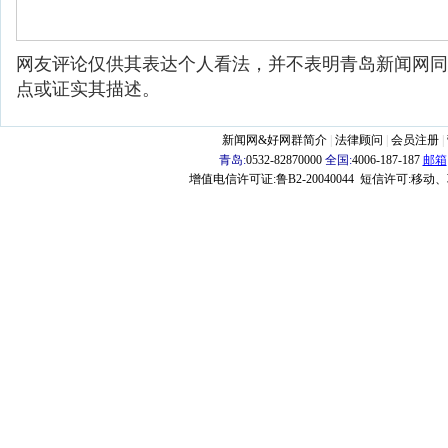
网友评论仅供其表达个人看法，并不表明青岛新闻网同
点或证实其描述。