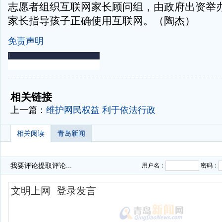
志愿者组织互联网家长顾问组，由政府出资举
家长指导孩子正确使用互联网。（陶杰）
免责声明
-
-
相关链接
上一篇：
维护网民权益 利于依法行政
相关阅读
青岛新闻
我要评论
提取评论...
用户名：
密码：