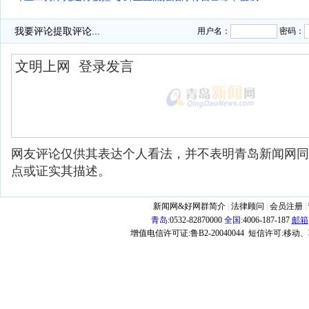
·
我要评论
提取评论...
用户名：
密码：
网友评论仅供其表达个人看法，并不表明青岛新闻网同
点或证实其描述。