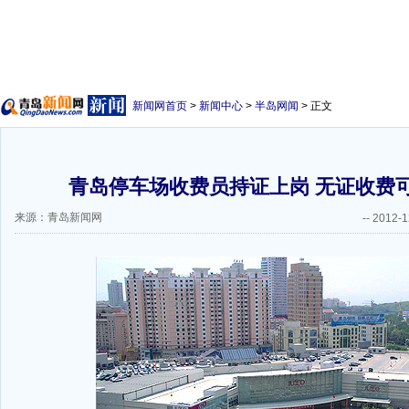
新闻网首页
>
新闻中心
>
半岛网闻
> 正文
青岛停车场收费员持证上岗 无证收费可
来源：青岛新闻网
--
2012-1