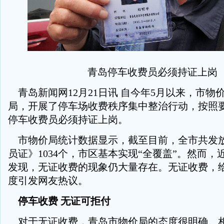
青岛停车收费员必须持证上岗
青岛新闻网12月21日讯 自今年5月以来，市物
局，开展了停车场收费秩序集中整治行动，按照
停车收费员必须持证上岗。
市物价局统计数据显示，截至目前，全市共发
员证》1034个，市区基本实现“全覆盖”。然而
发现，无证收费的现象仍大量存在。无证收费，
度引发网友热议。
停车收费 无证可拒付
对于无证收费，青岛市物价局的态度很明确。