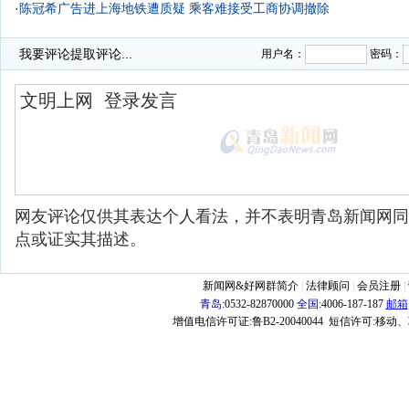
·
陈冠希广告进上海地铁遭质疑 乘客难接受工商协调撤除
·
青岛书法家挥毫泼墨写地铁站名 晒名画作品
我要评论
提取评论...
用户名：
密码：
网友评论仅供其表达个人看法，并不表明青岛新闻网同
点或证实其描述。