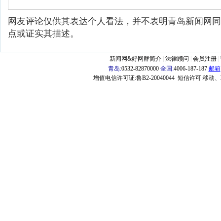
网友评论仅供其表达个人看法，并不表明青岛新闻网同
点或证实其描述。