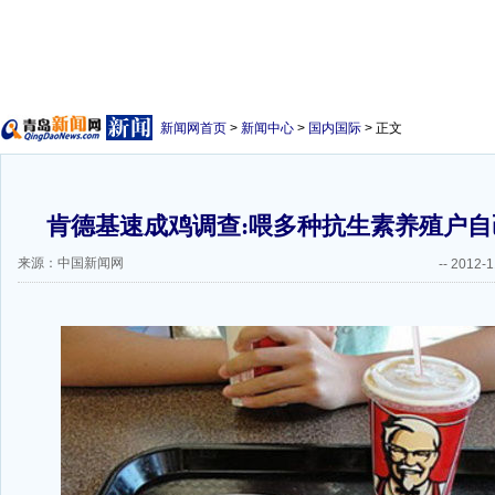
新闻网首页
>
新闻中心
>
国内国际
> 正文
肯德基速成鸡调查:喂多种抗生素养殖户自己
来源：中国新闻网
--
2012-1