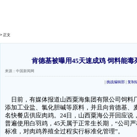
> 正文
肯德基被曝用45天速成鸡 饲料能毒
来源：中国新闻网
|
挑战编辑部
|
复制
日前，有媒体报道山西粟海集团有限公司饲料
添加工业盐、氯化胆碱等原料，并且向肯德基、
名快餐店供应肉鸡。24日，山西粟海公开回应说
普遍使用白羽鸡，45天属于正常生长期，“公司
标准，对肉鸡养殖全过程实行标准化管理”。