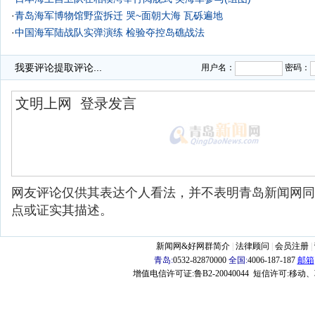
·
青岛海军博物馆野蛮拆迁 哭~面朝大海 瓦砾遍地
·
中国海军陆战队实弹演练 检验夺控岛礁战法
我要评论
提取评论...
用户名：
密码：
网友评论仅供其表达个人看法，并不表明青岛新闻网同
点或证实其描述。