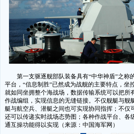
第一支驱逐舰部队装备具有“中华神盾”之称
平台，“信息制胜”已然成为战舰的主要特点，坐
就如同坐拥整个海战场，数据传输系统可以把所
作战编组，实现信息的无缝链接。不仅舰艇与舰
艇与航空兵、潜艇之间也可实现协同指挥；不仅
还可以传递实时战场态势图；各种作战平台、各
通互操功能得以实现（来源：中国海军网）