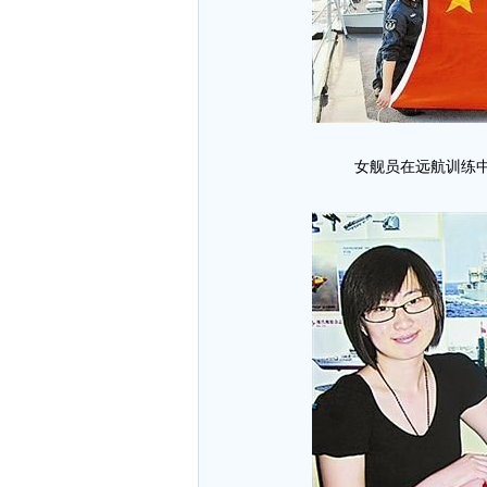
女舰员在远航训练中