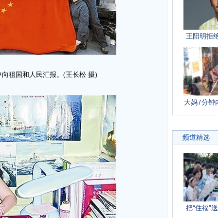
向祖国和人民汇报。(王长松 摄)