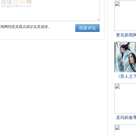
新闻网同意其观点或证实其描述。