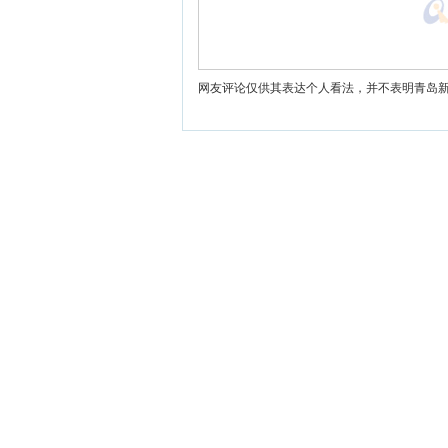
网友评论仅供其表达个人看法，并不表明青岛