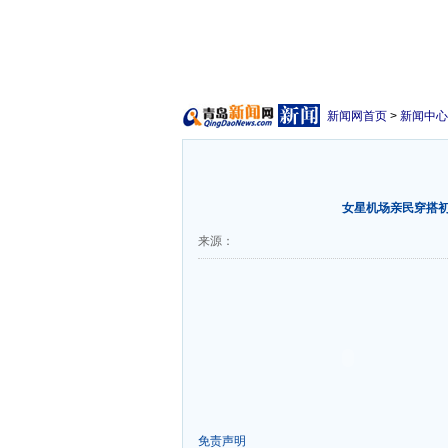
新闻网首页
>
新闻中心
女星机场亲民穿搭
来源：
免责声明