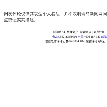
网友评论仅供其表达个人看法，并不表明青岛新闻网同
点或证实其描述。