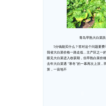
青岛早熟大白菜跌
5分钱能买什么？答对这个问题要费不
我省大白菜价格一路走低，主产区之一的
眼见大白菜进入收获期，但早熟白菜价格
去年大白菜遇 “寒冬”的一幕再次上演
算，一亩地不