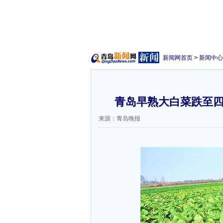
新闻网首页
>
新闻中心
青岛早熟大白菜跌至四年
来源：青岛晚报