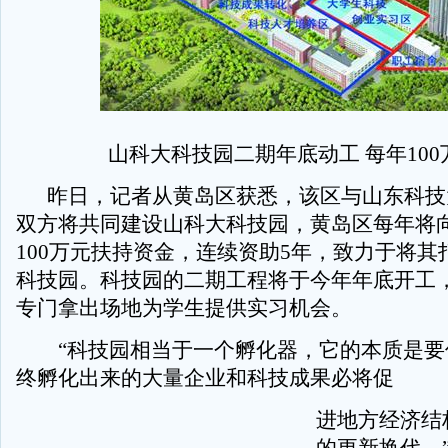
山科大科技园二期年底动工 每年100
昨日，记者从黄岛区获悉，该区与山东科技
双方将共同建设山科大科技园，黄岛区每年将
100万元扶持资金，连续资助5年，致力于将其
科技园。科技园的二期工程将于今年年底开工
专门拿出场地为学生提供实习机会。
“科技园相当于一个孵化器，它的本质是要
终孵化出来的大量企业和科技成果必将促
进地方经济结