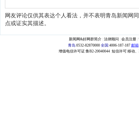
网友评论仅供其表达个人看法，并不表明青岛新闻网同
点或证实其描述。