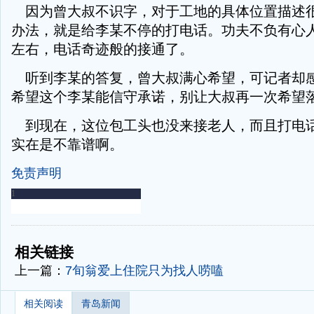
因为曾大叔不识字，对于工地的具体位置描述
办法，就是给李某不停的打电话。功夫不负有心
左右，电话奇迹般的接通了。
听到李某的答复，曾大叔满心希望，可记者却
希望这个李某能信守承诺，别让大叔再一次希望
到现在，这位包工头也没来接老人，而且打电
实在是不靠谱啊。
免责声明
-
-
相关链接
上一篇：
7旬翁爱上住院只为找人唠嗑
相关阅读
青岛新闻