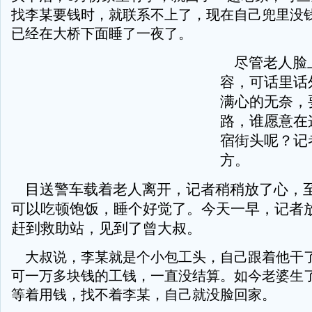
找李某要钱时，就联系不上了，现在自己兜里没
已经在大桥下面睡了一夜了。
尽管老人脸
容，可话里话
满心的无奈，
路，谁愿意在
宿街头呢？记
方。
目送警车载着老人离开，记者稍稍放了心，
可以吃顿饱饭，睡个好觉了。今天一早，记者
赶到救助站，见到了曾大叔。
大叔说，李某就是个小包工头，自己跟着他干
可一万多块钱的工钱，一直没结算。如今老婆生
等着用钱，找不着李某，自己就没脸回家。