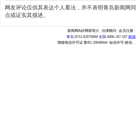
网友评论仅供其表达个人看法，并不表明青岛新闻网同
点或证实其描述。