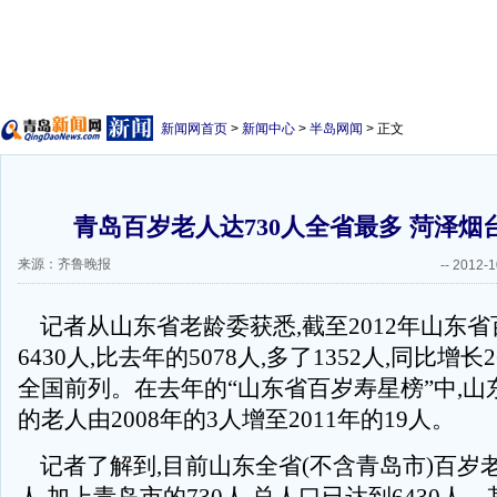
新闻网首页
>
新闻中心
>
半岛网闻
> 正文
青岛百岁老人达730人全省最多 菏泽烟
来源：齐鲁晚报
--
2012-1
记者从山东省老龄委获悉,截至2012年山东
6430人,比去年的5078人,多了1352人,同比增长2
全国前列。在去年的“山东省百岁寿星榜”中,山东
的老人由2008年的3人增至2011年的19人。
记者了解到,目前山东全省(不含青岛市)百岁老