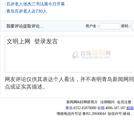
·
百岁老人张杰三书法展今日开幕
·
青岛百岁老人达730人
·
我要评论
提取评论...
用户名：
密码：
网友评论仅供其表达个人看法，并不表明青岛新闻网同
点或证实其描述。