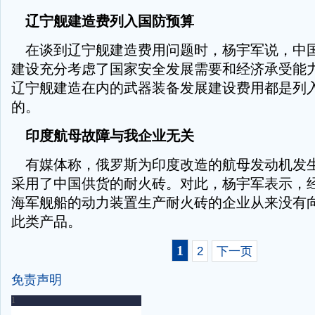
辽宁舰建造费列入国防预算
在谈到辽宁舰建造费用问题时，杨宇军说，中
建设充分考虑了国家安全发展需要和经济承受能
辽宁舰建造在内的武器装备发展建设费用都是列
的。
印度航母故障与我企业无关
有媒体称，俄罗斯为印度改造的航母发动机发
采用了中国供货的耐火砖。对此，杨宇军表示，
海军舰船的动力装置生产耐火砖的企业从来没有
此类产品。
1
2
下一页
免责声明