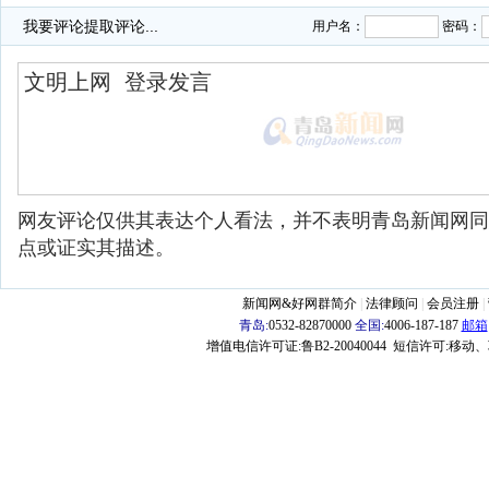
我要评论
提取评论...
用户名：
密码：
网友评论仅供其表达个人看法，并不表明青岛新闻网同
点或证实其描述。