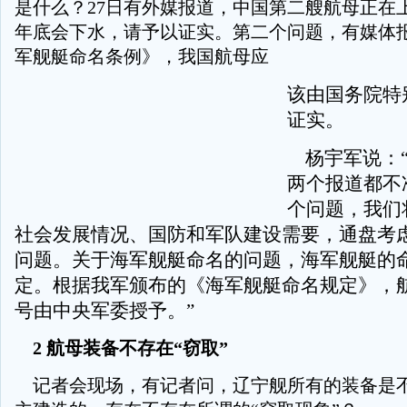
是什么？27日有外媒报道，中国第二艘航母正在
年底会下水，请予以证实。第二个问题，有媒体
军舰艇命名条例》，我国航母应
该由国务院特
证实。
杨宇军说：“
两个报道都不
个问题，我们
社会发展情况、国防和军队建设需要，通盘考
问题。关于海军舰艇命名的问题，海军舰艇的
定。根据我军颁布的《海军舰艇命名规定》，
号由中央军委授予。”
2 航母装备不存在“窃取”
记者会现场，有记者问，辽宁舰所有的装备是