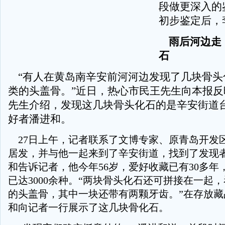
段做更深入的
初步鉴定后，
雨后河边走
石
“有人在黄岛南辛安前河河边发现了几块骨头
类的头盖骨。”近日，热心市民王先生向本报反
先生介绍，发现这几块骨头化石的是辛安街道
好者潘进和。
27日上午，记者联系了文博专家、原青岛开发
居发，并与他一起来到了辛安街道，找到了发现
和告诉记者，他今年56岁，爱好收藏已有30多年
已达3000余种。“两块骨头化石还可拼接在一起
的头盖骨，其中一块还带有两颗牙齿。”在存放藏
和向记者一行展示了这几块骨化石。