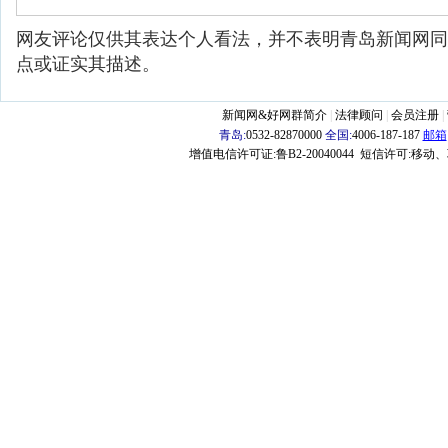
网友评论仅供其表达个人看法，并不表明青岛新闻网同
点或证实其描述。